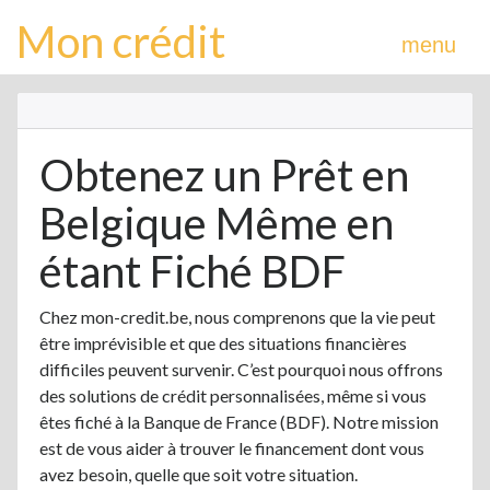
Mon crédit
menu
Obtenez un Prêt en
Belgique Même en
étant Fiché BDF
Chez mon-credit.be, nous comprenons que la vie peut
être imprévisible et que des situations financières
difficiles peuvent survenir. C’est pourquoi nous offrons
des solutions de crédit personnalisées, même si vous
êtes fiché à la Banque de France (BDF). Notre mission
est de vous aider à trouver le financement dont vous
avez besoin, quelle que soit votre situation.