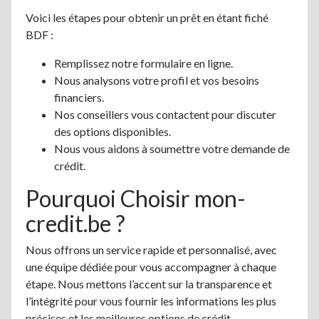
Voici les étapes pour obtenir un prêt en étant fiché
BDF :
Remplissez notre formulaire en ligne.
Nous analysons votre profil et vos besoins
financiers.
Nos conseillers vous contactent pour discuter
des options disponibles.
Nous vous aidons à soumettre votre demande de
crédit.
Pourquoi Choisir mon-
credit.be ?
Nous offrons un service rapide et personnalisé, avec
une équipe dédiée pour vous accompagner à chaque
étape. Nous mettons l’accent sur la transparence et
l’intégrité pour vous fournir les informations les plus
précises et les meilleures options de crédit.