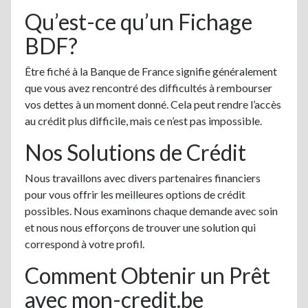
Qu’est-ce qu’un Fichage
BDF?
Être fiché à la Banque de France signifie généralement
que vous avez rencontré des difficultés à rembourser
vos dettes à un moment donné. Cela peut rendre l’accès
au crédit plus difficile, mais ce n’est pas impossible.
Nos Solutions de Crédit
Nous travaillons avec divers partenaires financiers
pour vous offrir les meilleures options de crédit
possibles. Nous examinons chaque demande avec soin
et nous nous efforçons de trouver une solution qui
correspond à votre profil.
Comment Obtenir un Prêt
avec mon-credit.be