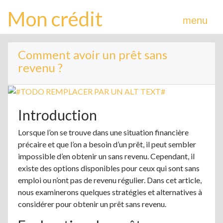
Mon crédit
menu
Comment avoir un prêt sans
revenu ?
Introduction
Lorsque l’on se trouve dans une situation financière
précaire et que l’on a besoin d’un prêt, il peut sembler
impossible d’en obtenir un sans revenu. Cependant, il
existe des options disponibles pour ceux qui sont sans
emploi ou n’ont pas de revenu régulier. Dans cet article,
nous examinerons quelques stratégies et alternatives à
considérer pour obtenir un prêt sans revenu.