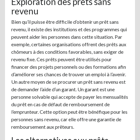
Exploration des prêts sans
revenu
Bien qu’il puisse être difficile d’obtenir un prêt sans
revenu, il existe des institutions et des programmes qui
peuvent aider les personnes dans cette situation. Par
exemple, certaines organisations offrent des prêts aux
chômeurs à des conditions favorables, sans exiger de
revenu fixe. Ces prêts peuvent être utilisés pour
financer des projets personnels ou des formations afin
d’améliorer ses chances de trouver un emploi à l’avenir.
Un autre moyen de se procurer un prêt sans revenu est
de demander l’aide d’un garant. Un garant est une
personne solvable qui accepte de payer les mensualités
du prêt en cas de défaut de remboursement de
l’emprunteur. Cette option peut être bénéfique pour les
personnes sans revenu, car elle offre une garantie de
remboursement aux prêteurs.