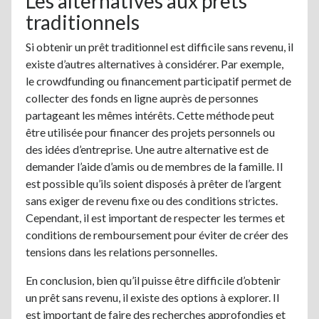
Les alternatives aux prêts
traditionnels
Si obtenir un prêt traditionnel est difficile sans revenu, il
existe d’autres alternatives à considérer. Par exemple,
le crowdfunding ou financement participatif permet de
collecter des fonds en ligne auprès de personnes
partageant les mêmes intérêts. Cette méthode peut
être utilisée pour financer des projets personnels ou
des idées d’entreprise. Une autre alternative est de
demander l’aide d’amis ou de membres de la famille. Il
est possible qu’ils soient disposés à prêter de l’argent
sans exiger de revenu fixe ou des conditions strictes.
Cependant, il est important de respecter les termes et
conditions de remboursement pour éviter de créer des
tensions dans les relations personnelles.
En conclusion, bien qu’il puisse être difficile d’obtenir
un prêt sans revenu, il existe des options à explorer. Il
est important de faire des recherches approfondies et