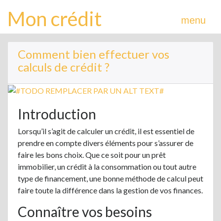
Mon crédit
menu
Comment bien effectuer vos
calculs de crédit ?
Introduction
Lorsqu’il s’agit de calculer un crédit, il est essentiel de
prendre en compte divers éléments pour s’assurer de
faire les bons choix. Que ce soit pour un prêt
immobilier, un crédit à la consommation ou tout autre
type de financement, une bonne méthode de calcul peut
faire toute la différence dans la gestion de vos finances.
Connaître vos besoins