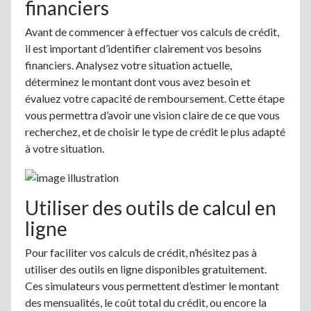
financiers
Avant de commencer à effectuer vos calculs de crédit,
il est important d’identifier clairement vos besoins
financiers. Analysez votre situation actuelle,
déterminez le montant dont vous avez besoin et
évaluez votre capacité de remboursement. Cette étape
vous permettra d’avoir une vision claire de ce que vous
recherchez, et de choisir le type de crédit le plus adapté
à votre situation.
Utiliser des outils de calcul en
ligne
Pour faciliter vos calculs de crédit, n’hésitez pas à
utiliser des outils en ligne disponibles gratuitement.
Ces simulateurs vous permettent d’estimer le montant
des mensualités, le coût total du crédit, ou encore la