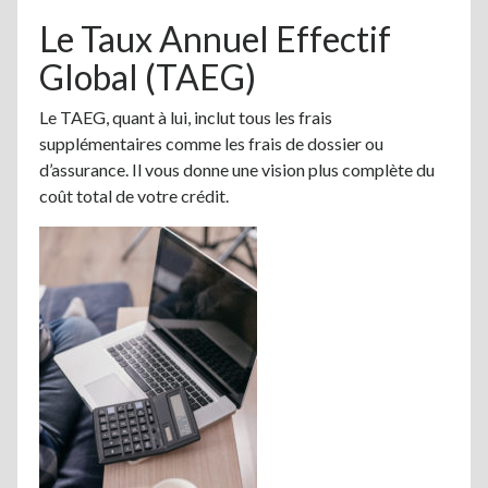
Le Taux Annuel Effectif
Global (TAEG)
Le TAEG, quant à lui, inclut tous les frais
supplémentaires comme les frais de dossier ou
d’assurance. Il vous donne une vision plus complète du
coût total de votre crédit.