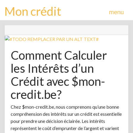
Mon crédit
menu
Comment Calculer
les Intérêts d’un
Crédit avec $mon-
credit.be?
Chez $mon-credit.be, nous comprenons qu’une bonne
compréhension des intérêts sur un crédit est essentielle
pour prendre une décision éclairée. Les intérêts
représentent le coût d’emprunter de l’argent et varient