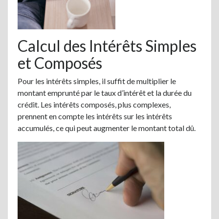
Calcul des Intérêts Simples
et Composés
Pour les intérêts simples, il suffit de multiplier le
montant emprunté par le taux d’intérêt et la durée du
crédit. Les intérêts composés, plus complexes,
prennent en compte les intérêts sur les intérêts
accumulés, ce qui peut augmenter le montant total dû.