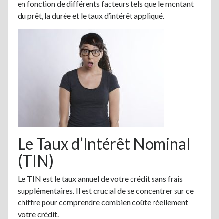
en fonction de différents facteurs tels que le montant
du prêt, la durée et le taux d’intérêt appliqué.
Le Taux d’Intérêt Nominal
(TIN)
Le TIN est le taux annuel de votre crédit sans frais
supplémentaires. Il est crucial de se concentrer sur ce
chiffre pour comprendre combien coûte réellement
votre crédit.