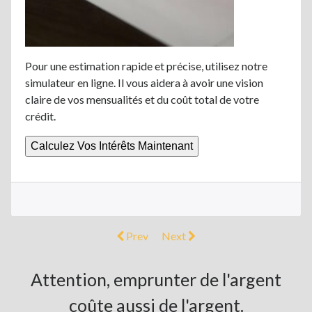
Pour une estimation rapide et précise, utilisez notre
simulateur en ligne. Il vous aidera à avoir une vision
claire de vos mensualités et du coût total de votre
crédit.
Calculez Vos Intérêts Maintenant
Prev
Next
Attention, emprunter de l'argent
coûte aussi de l'argent.