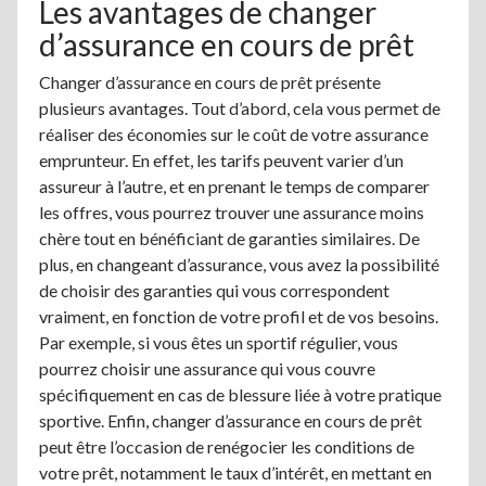
Les avantages de changer
d’assurance en cours de prêt
Changer d’assurance en cours de prêt présente
plusieurs avantages. Tout d’abord, cela vous permet de
réaliser des économies sur le coût de votre assurance
emprunteur. En effet, les tarifs peuvent varier d’un
assureur à l’autre, et en prenant le temps de comparer
les offres, vous pourrez trouver une assurance moins
chère tout en bénéficiant de garanties similaires. De
plus, en changeant d’assurance, vous avez la possibilité
de choisir des garanties qui vous correspondent
vraiment, en fonction de votre profil et de vos besoins.
Par exemple, si vous êtes un sportif régulier, vous
pourrez choisir une assurance qui vous couvre
spécifiquement en cas de blessure liée à votre pratique
sportive. Enfin, changer d’assurance en cours de prêt
peut être l’occasion de renégocier les conditions de
votre prêt, notamment le taux d’intérêt, en mettant en