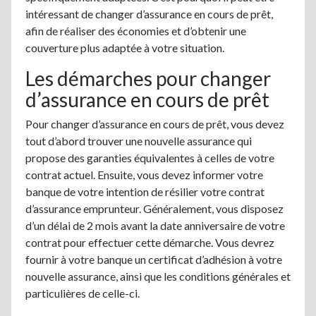
intéressant de changer d’assurance en cours de prêt,
afin de réaliser des économies et d’obtenir une
couverture plus adaptée à votre situation.
Les démarches pour changer
d’assurance en cours de prêt
Pour changer d’assurance en cours de prêt, vous devez
tout d’abord trouver une nouvelle assurance qui
propose des garanties équivalentes à celles de votre
contrat actuel. Ensuite, vous devez informer votre
banque de votre intention de résilier votre contrat
d’assurance emprunteur. Généralement, vous disposez
d’un délai de 2 mois avant la date anniversaire de votre
contrat pour effectuer cette démarche. Vous devrez
fournir à votre banque un certificat d’adhésion à votre
nouvelle assurance, ainsi que les conditions générales et
particulières de celle-ci.