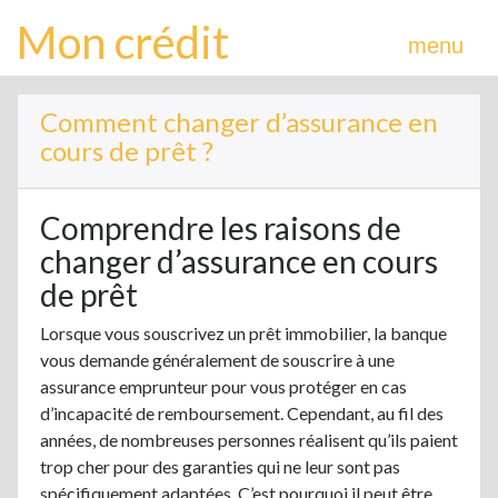
Mon crédit
menu
Comment changer d’assurance en
cours de prêt ?
Comprendre les raisons de
changer d’assurance en cours
de prêt
Lorsque vous souscrivez un prêt immobilier, la banque
vous demande généralement de souscrire à une
assurance emprunteur pour vous protéger en cas
d’incapacité de remboursement. Cependant, au fil des
années, de nombreuses personnes réalisent qu’ils paient
trop cher pour des garanties qui ne leur sont pas
spécifiquement adaptées. C’est pourquoi il peut être