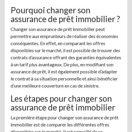
Pourquoi changer son
assurance de prêt immobilier ?
Changer son assurance de prêt immobilier peut
permettre aux emprunteurs de réaliser des économies
conséquentes. En effet, en comparant les offres
disponibles sur le marché, il est possible de trouver des
contrats d’assurance offrant des garanties équivalentes
à un tarif plus avantageux. De plus, en modifiant son
assurance de prêt, il est également possible d’adapter
le contrat à sa situation personnelle et ainsi bénéficier
d’une meilleure couverture en cas de sinistre.
Les étapes pour changer son
assurance de prêt immobilier
La première étape pour changer son assurance de prêt
immobilier est de comparer les différentes offres
disponibles sur le marché. Il est conseillé de se