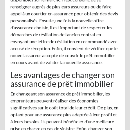
renseigner auprès de plusieurs assureurs ou de faire
appel à un courtier en assurance pour obtenir des devis
personnalisés. Ensuite, une fois la nouvelle offre
d’assurance choisie, il est important de respecter les
démarches de résiliation de l’ancien contrat en
envoyant une lettre de résiliation en recommandé avec
accusé de réception. Enfin, il convient de vérifier que le
nouvel assureur accepte de couvrir le prêt immobilier
en cours avant de valider la nouvelle assurance.
Les avantages de changer son
assurance de prêt immobilier
En changeant son assurance de prêt immobilier, les
emprunteurs peuvent réaliser des économies
significatives sur le coût total de leur crédit. De plus, en
optant pour une assurance plus adaptée à leur profil et
à leurs besoins, ils peuvent bénéficier d’une meilleure
prise en charge en cas de sinistre. Enfin, changer son