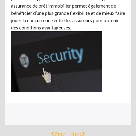
assurance de prêt immobilier permet également de
bénéficier d’une plus grande flexibilité et de mieux faire
jouer la concurrence entre les assureurs pour obtenir
des conditions avantageuses.
Prev
Next