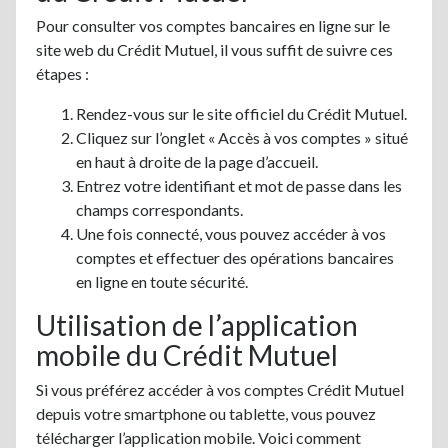
Pour consulter vos comptes bancaires en ligne sur le
site web du Crédit Mutuel, il vous suffit de suivre ces
étapes :
Rendez-vous sur le site officiel du Crédit Mutuel.
Cliquez sur l’onglet « Accès à vos comptes » situé
en haut à droite de la page d’accueil.
Entrez votre identifiant et mot de passe dans les
champs correspondants.
Une fois connecté, vous pouvez accéder à vos
comptes et effectuer des opérations bancaires
en ligne en toute sécurité.
Utilisation de l’application
mobile du Crédit Mutuel
Si vous préférez accéder à vos comptes Crédit Mutuel
depuis votre smartphone ou tablette, vous pouvez
télécharger l’application mobile. Voici comment