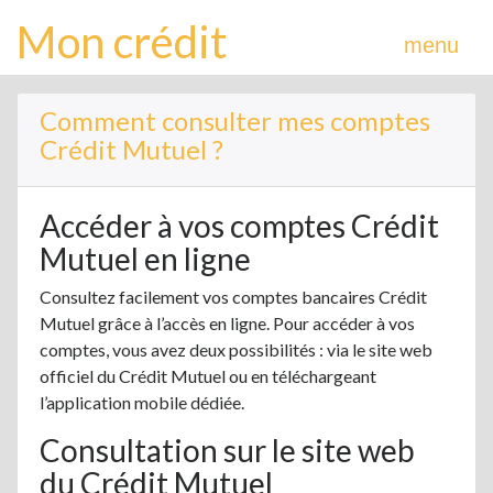
Mon crédit
menu
Comment consulter mes comptes
Crédit Mutuel ?
Accéder à vos comptes Crédit
Mutuel en ligne
Consultez facilement vos comptes bancaires Crédit
Mutuel grâce à l’accès en ligne. Pour accéder à vos
comptes, vous avez deux possibilités : via le site web
officiel du Crédit Mutuel ou en téléchargeant
l’application mobile dédiée.
Consultation sur le site web
du Crédit Mutuel