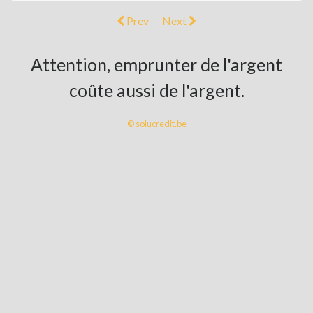
Prev
Next
Attention, emprunter de l'argent
coûte aussi de l'argent.
© solucredit.be