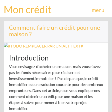
Mon crédit
menu
Comment faire un crédit pour une
maison ?
Introduction
Vous envisagez d’acheter une maison, mais vous n’avez
pas les fonds nécessaires pour réaliser cet
investissement immobilier ? Pas de panique, le crédit
immobilier est une solution courante pour de nombreux
emprunteurs. Dans cet article, nous vous expliquerons
comment obtenir un crédit pour une maison et les
étapes à suivre pour mener à bien votre projet
immobilier.