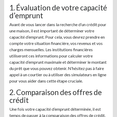
1. Évaluation de votre capacité
d’emprunt
Avant de vous lancer dans la recherche d’un crédit pour
une maison, il est important de déterminer votre
capacité d’emprunt. Pour cela, vous devrez prendre en
compte votre situation financière, vos revenus et vos
charges mensuelles. Les institutions financières
utiliseront ces informations pour calculer votre
capacité d’emprunt maximale et déterminer le montant
du prêt que vous pouvez obtenir. N’hésitez pas à faire
appel à un courtier ou à utiliser des simulateurs en ligne
pour vous aider dans cette étape cruciale.
2. Comparaison des offres de
crédit
Une fois votre capacité d’emprunt déterminée, il est
temps de passer à la comparaison des offres de crédit.