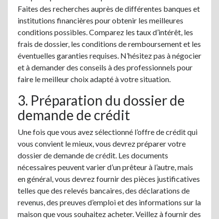
Faites des recherches auprès de différentes banques et
institutions financières pour obtenir les meilleures
conditions possibles. Comparez les taux d’intérêt, les
frais de dossier, les conditions de remboursement et les
éventuelles garanties requises. N’hésitez pas à négocier
et à demander des conseils à des professionnels pour
faire le meilleur choix adapté à votre situation.
3. Préparation du dossier de
demande de crédit
Une fois que vous avez sélectionné l’offre de crédit qui
vous convient le mieux, vous devrez préparer votre
dossier de demande de crédit. Les documents
nécessaires peuvent varier d’un prêteur à l’autre, mais
en général, vous devrez fournir des pièces justificatives
telles que des relevés bancaires, des déclarations de
revenus, des preuves d’emploi et des informations sur la
maison que vous souhaitez acheter. Veillez à fournir des