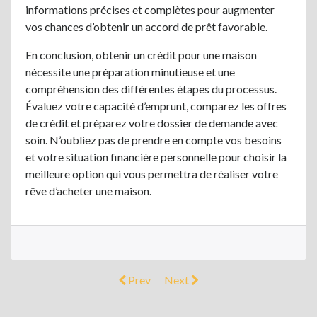
informations précises et complètes pour augmenter
vos chances d’obtenir un accord de prêt favorable.
En conclusion, obtenir un crédit pour une maison
nécessite une préparation minutieuse et une
compréhension des différentes étapes du processus.
Évaluez votre capacité d’emprunt, comparez les offres
de crédit et préparez votre dossier de demande avec
soin. N’oubliez pas de prendre en compte vos besoins
et votre situation financière personnelle pour choisir la
meilleure option qui vous permettra de réaliser votre
rêve d’acheter une maison.
Prev
Next