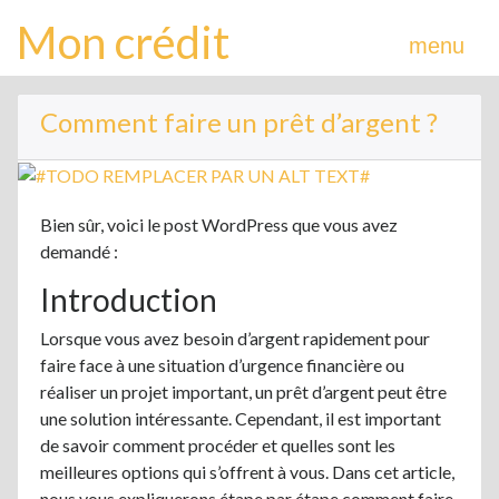
Mon crédit
menu
Comment faire un prêt d’argent ?
Bien sûr, voici le post WordPress que vous avez
demandé :
Introduction
Lorsque vous avez besoin d’argent rapidement pour
faire face à une situation d’urgence financière ou
réaliser un projet important, un prêt d’argent peut être
une solution intéressante. Cependant, il est important
de savoir comment procéder et quelles sont les
meilleures options qui s’offrent à vous. Dans cet article,
nous vous expliquerons étape par étape comment faire