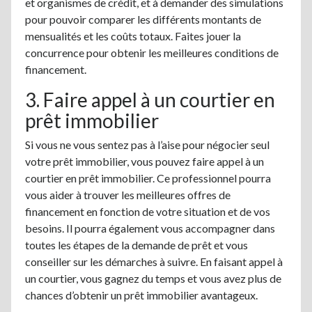
et organismes de crédit, et à demander des simulations
pour pouvoir comparer les différents montants de
mensualités et les coûts totaux. Faites jouer la
concurrence pour obtenir les meilleures conditions de
financement.
3. Faire appel à un courtier en
prêt immobilier
Si vous ne vous sentez pas à l’aise pour négocier seul
votre prêt immobilier, vous pouvez faire appel à un
courtier en prêt immobilier. Ce professionnel pourra
vous aider à trouver les meilleures offres de
financement en fonction de votre situation et de vos
besoins. Il pourra également vous accompagner dans
toutes les étapes de la demande de prêt et vous
conseiller sur les démarches à suivre. En faisant appel à
un courtier, vous gagnez du temps et vous avez plus de
chances d’obtenir un prêt immobilier avantageux.