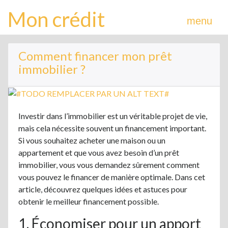
Mon crédit
menu
Comment financer mon prêt
immobilier ?
Investir dans l’immobilier est un véritable projet de vie,
mais cela nécessite souvent un financement important.
Si vous souhaitez acheter une maison ou un
appartement et que vous avez besoin d’un prêt
immobilier, vous vous demandez sûrement comment
vous pouvez le financer de manière optimale. Dans cet
article, découvrez quelques idées et astuces pour
obtenir le meilleur financement possible.
1. Économiser pour un apport