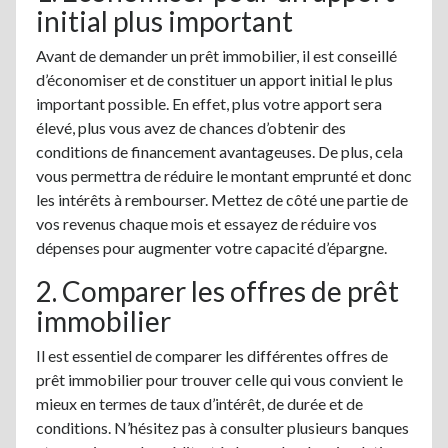
initial plus important
Avant de demander un prêt immobilier, il est conseillé
d’économiser et de constituer un apport initial le plus
important possible. En effet, plus votre apport sera
élevé, plus vous avez de chances d’obtenir des
conditions de financement avantageuses. De plus, cela
vous permettra de réduire le montant emprunté et donc
les intérêts à rembourser. Mettez de côté une partie de
vos revenus chaque mois et essayez de réduire vos
dépenses pour augmenter votre capacité d’épargne.
2. Comparer les offres de prêt
immobilier
Il est essentiel de comparer les différentes offres de
prêt immobilier pour trouver celle qui vous convient le
mieux en termes de taux d’intérêt, de durée et de
conditions. N’hésitez pas à consulter plusieurs banques