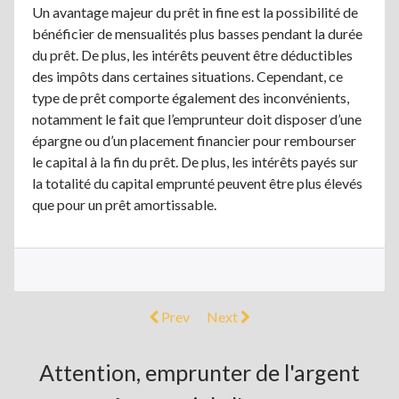
Un avantage majeur du prêt in fine est la possibilité de
bénéficier de mensualités plus basses pendant la durée
du prêt. De plus, les intérêts peuvent être déductibles
des impôts dans certaines situations. Cependant, ce
type de prêt comporte également des inconvénients,
notamment le fait que l’emprunteur doit disposer d’une
épargne ou d’un placement financier pour rembourser
le capital à la fin du prêt. De plus, les intérêts payés sur
la totalité du capital emprunté peuvent être plus élevés
que pour un prêt amortissable.
Prev
Next
Attention, emprunter de l'argent