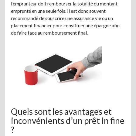
l’emprunteur doit rembourser la totalité du montant
emprunté en une seule fois. Il est donc souvent
recommandé de souscrire une assurance vie ou un
placement financier pour constituer une épargne afin
de faire face au remboursement final.
Quels sont les avantages et
inconvénients d’un prêt in fine
?