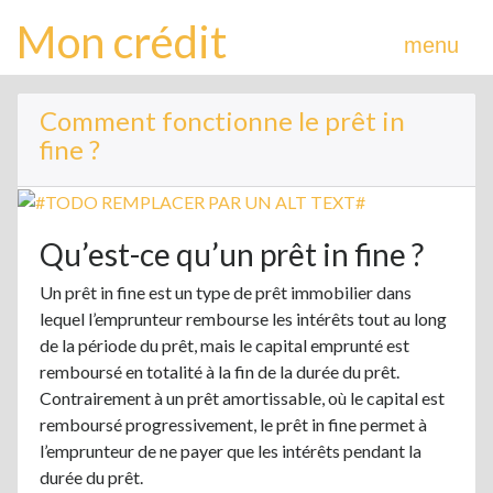
Mon crédit
menu
Comment fonctionne le prêt in
fine ?
Qu’est-ce qu’un prêt in fine ?
Un prêt in fine est un type de prêt immobilier dans
lequel l’emprunteur rembourse les intérêts tout au long
de la période du prêt, mais le capital emprunté est
remboursé en totalité à la fin de la durée du prêt.
Contrairement à un prêt amortissable, où le capital est
remboursé progressivement, le prêt in fine permet à
l’emprunteur de ne payer que les intérêts pendant la
durée du prêt.