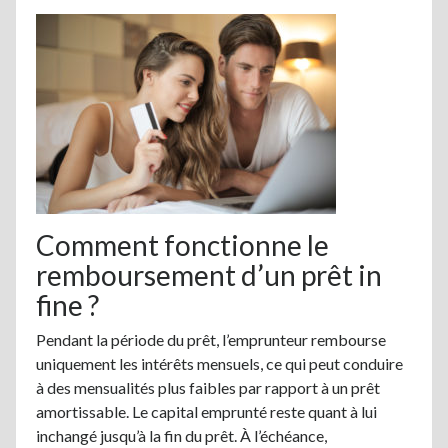
Comment fonctionne le
remboursement d’un prêt in
fine ?
Pendant la période du prêt, l’emprunteur rembourse
uniquement les intérêts mensuels, ce qui peut conduire
à des mensualités plus faibles par rapport à un prêt
amortissable. Le capital emprunté reste quant à lui
inchangé jusqu’à la fin du prêt. À l’échéance,