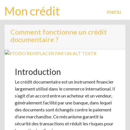
Mon crédit
menu
Comment fonctionne un crédit
documentaire ?
Introduction
Le crédit documentaire est un instrument financier
largement utilisé dans le commerce international. Il
s’agit d’un accord entre un acheteur et un vendeur,
généralement facilité par une banque, dans lequel
des documents sont échangés contre le paiement
d’une marchandise. Ce mécanisme garantit la
sécurité des transactions et réduit les risques pour