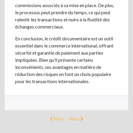
commissions associés à sa mise en place. De plus,
le processus peut prendre du temps, ce qui peut
ralentir les transactions et nuire à la fluidité des
échanges commerciaux.
En conclusion, le crédit documentaire est un outil
essentiel dans le commerce international, offrant
sécurité et garantie de paiement aux parties
impliquées. Bien qu’il présente certains
inconvénients, ses avantages en matière de
réduction des risques en font un choix populaire
pour les transactions internationales.
Prev
Next