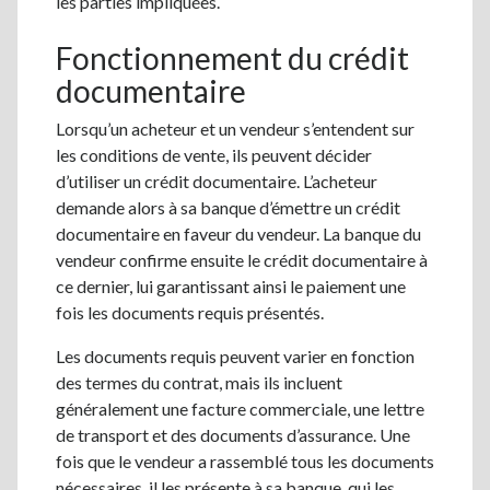
les parties impliquées.
Fonctionnement du crédit
documentaire
Lorsqu’un acheteur et un vendeur s’entendent sur
les conditions de vente, ils peuvent décider
d’utiliser un crédit documentaire. L’acheteur
demande alors à sa banque d’émettre un crédit
documentaire en faveur du vendeur. La banque du
vendeur confirme ensuite le crédit documentaire à
ce dernier, lui garantissant ainsi le paiement une
fois les documents requis présentés.
Les documents requis peuvent varier en fonction
des termes du contrat, mais ils incluent
généralement une facture commerciale, une lettre
de transport et des documents d’assurance. Une
fois que le vendeur a rassemblé tous les documents
nécessaires, il les présente à sa banque, qui les