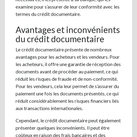
examine pour s’assurer de leur conformité avec les
termes du crédit documentaire.
Avantages et inconvénients
du crédit documentaire
Le crédit documentaire présente de nombreux
avantages pour les acheteurs et les vendeurs. Pour
les acheteurs, il offre une garantie de réception des
documents avant de procéder au paiement, ce qui
réduit les risques de fraude et de non-conformité.
Pour les vendeurs, cela leur permet de s’assurer du
paiement une fois les documents présentés, ce qui
réduit considérablement les risques financiers liés
aux transactions internationales.
Cependant, le crédit documentaire peut également
présenter quelques inconvénients. Il peut être
coûteux en raison des frais bancaires et des