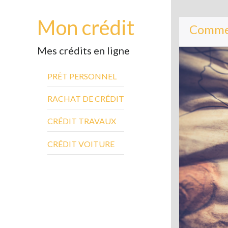
Mon crédit
Commen
Mes crédits en ligne
PRÊT PERSONNEL
RACHAT DE CRÉDIT
CRÉDIT TRAVAUX
CRÉDIT VOITURE