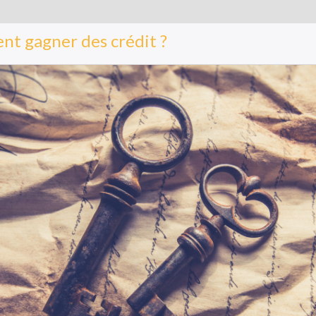
t gagner des crédit ?