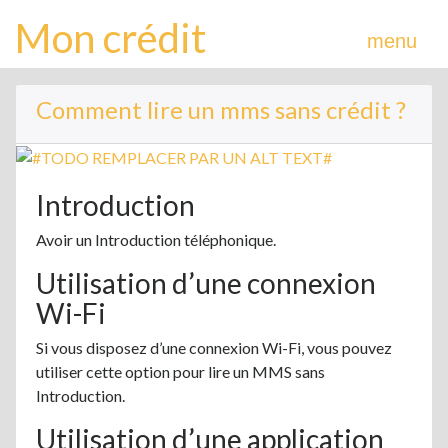
Mon crédit
menu
Comment lire un mms sans crédit ?
Introduction
Avoir un Introduction téléphonique.
Utilisation d’une connexion
Wi-Fi
Si vous disposez d’une connexion Wi-Fi, vous pouvez
utiliser cette option pour lire un MMS sans
Introduction.
Utilisation d’une application