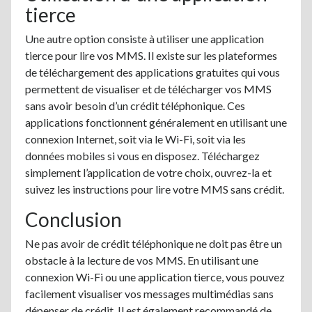
tierce
Une autre option consiste à utiliser une application
tierce pour lire vos MMS. Il existe sur les plateformes
de téléchargement des applications gratuites qui vous
permettent de visualiser et de télécharger vos MMS
sans avoir besoin d’un crédit téléphonique. Ces
applications fonctionnent généralement en utilisant une
connexion Internet, soit via le Wi-Fi, soit via les
données mobiles si vous en disposez. Téléchargez
simplement l’application de votre choix, ouvrez-la et
suivez les instructions pour lire votre MMS sans crédit.
Conclusion
Ne pas avoir de crédit téléphonique ne doit pas être un
obstacle à la lecture de vos MMS. En utilisant une
connexion Wi-Fi ou une application tierce, vous pouvez
facilement visualiser vos messages multimédias sans
dépenser de crédit. Il est également recommandé de