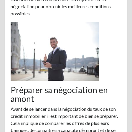
négociation pour obtenir les meilleures conditions
possibles.
Préparer sa négociation en
amont
Avant de se lancer dans la négociation du taux de son
crédit immobilier, il est important de bien se préparer.
Cela implique de comparer les offres de plusieurs
banques, de connaître sa capacité d’emprunt et de se