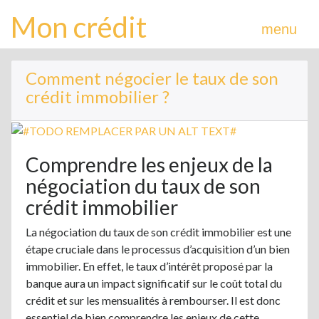
Mon crédit
menu
Comment négocier le taux de son
crédit immobilier ?
Comprendre les enjeux de la
négociation du taux de son
crédit immobilier
La négociation du taux de son crédit immobilier est une
étape cruciale dans le processus d’acquisition d’un bien
immobilier. En effet, le taux d’intérêt proposé par la
banque aura un impact significatif sur le coût total du
crédit et sur les mensualités à rembourser. Il est donc
essentiel de bien comprendre les enjeux de cette