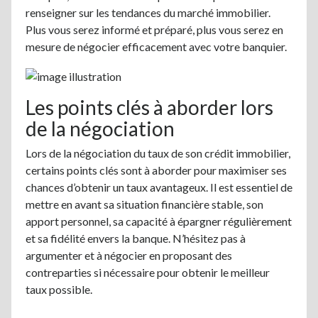
renseigner sur les tendances du marché immobilier.
Plus vous serez informé et préparé, plus vous serez en
mesure de négocier efficacement avec votre banquier.
Les points clés à aborder lors
de la négociation
Lors de la négociation du taux de son crédit immobilier,
certains points clés sont à aborder pour maximiser ses
chances d’obtenir un taux avantageux. Il est essentiel de
mettre en avant sa situation financière stable, son
apport personnel, sa capacité à épargner régulièrement
et sa fidélité envers la banque. N’hésitez pas à
argumenter et à négocier en proposant des
contreparties si nécessaire pour obtenir le meilleur
taux possible.