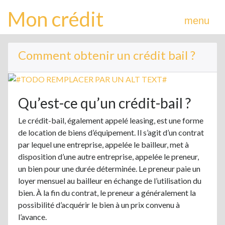
Mon crédit
menu
Comment obtenir un crédit bail ?
Qu’est-ce qu’un crédit-bail ?
Le crédit-bail, également appelé leasing, est une forme
de location de biens d’équipement. Il s’agit d’un contrat
par lequel une entreprise, appelée le bailleur, met à
disposition d’une autre entreprise, appelée le preneur,
un bien pour une durée déterminée. Le preneur paie un
loyer mensuel au bailleur en échange de l’utilisation du
bien. À la fin du contrat, le preneur a généralement la
possibilité d’acquérir le bien à un prix convenu à
l’avance.