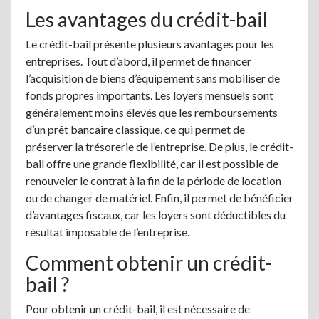
Les avantages du crédit-bail
Le crédit-bail présente plusieurs avantages pour les
entreprises. Tout d’abord, il permet de financer
l’acquisition de biens d’équipement sans mobiliser de
fonds propres importants. Les loyers mensuels sont
généralement moins élevés que les remboursements
d’un prêt bancaire classique, ce qui permet de
préserver la trésorerie de l’entreprise. De plus, le crédit-
bail offre une grande flexibilité, car il est possible de
renouveler le contrat à la fin de la période de location
ou de changer de matériel. Enfin, il permet de bénéficier
d’avantages fiscaux, car les loyers sont déductibles du
résultat imposable de l’entreprise.
Comment obtenir un crédit-
bail ?
Pour obtenir un crédit-bail, il est nécessaire de