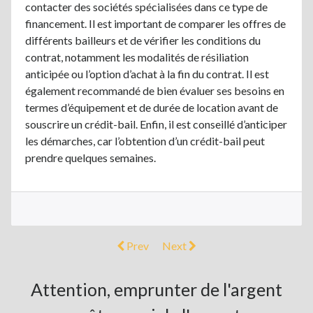
contacter des sociétés spécialisées dans ce type de
financement. Il est important de comparer les offres de
différents bailleurs et de vérifier les conditions du
contrat, notamment les modalités de résiliation
anticipée ou l’option d’achat à la fin du contrat. Il est
également recommandé de bien évaluer ses besoins en
termes d’équipement et de durée de location avant de
souscrire un crédit-bail. Enfin, il est conseillé d’anticiper
les démarches, car l’obtention d’un crédit-bail peut
prendre quelques semaines.
Prev
Next
Attention, emprunter de l'argent