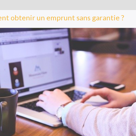
t obtenir un emprunt sans garantie ?