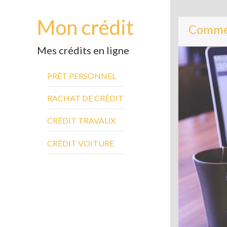
Mon crédit
Commen
Mes crédits en ligne
PRÊT PERSONNEL
RACHAT DE CRÉDIT
CRÉDIT TRAVAUX
CRÉDIT VOITURE