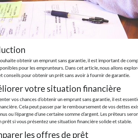
duction
ouhaite obtenir un emprunt sans garantie, il est important de comp
ponibles pour les emprunteurs. Dans cet article, nous allons explor
 conseils pour obtenir un prêt sans avoir à fournir de garantie.
liorer votre situation financière
ter vos chances d’obtenir un emprunt sans garantie, il est essenti
inancière. Cela peut passer par le remboursement de vos dettes exi
nus ou l’épargne d’une certaine somme d’argent. Les prêteurs seron
 prêt si vous présentez une situation financière solide et stable.
parer les offres de prêt