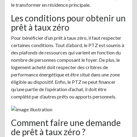
le transformer en résidence principale.
Les conditions pour obtenir un
prêt à taux zéro
Pour bénéficier d’un prêt à taux zéro, il faut respecter
certaines conditions. Tout d’abord, le PTZ est soumis à
des plafonds de ressources qui varient en fonction du
nombre de personnes composant le foyer. De plus, le
logement acheté doit respecter des critères de
performance énergétique et être situé dans une zone
éligible au dispositif. Enfin, le PTZ ne peut financer
qu’une partie de l’opération d’achat, il doit être
complété par d’autres prêts ou apports personnels.
Comment faire une demande
de prêt à taux zéro ?