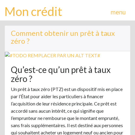
Mon crédit
menu
Comment obtenir un prêt à taux
zéro ?
Qu’est-ce qu’un prêt à taux
zéro ?
Un prêt à taux zéro (PTZ) est un dispositif mis en place
par l’État pour aider les particuliers à financer
l’acquisition de leur résidence principale. Ce prêt est
accordé sans aucun intérêt, ce qui signifie que
l’emprunteur ne rembourse que le montant emprunté,
sans frais supplémentaires. Il est destiné aux personnes
qui souhaitent acheter un logement neuf ou ancien pour