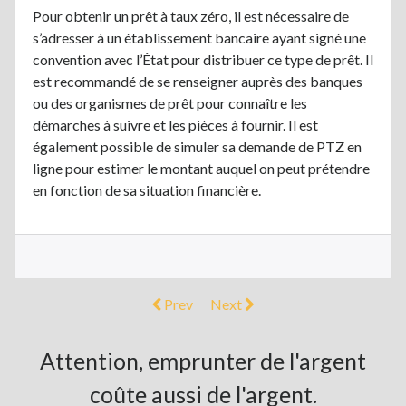
Pour obtenir un prêt à taux zéro, il est nécessaire de
s’adresser à un établissement bancaire ayant signé une
convention avec l’État pour distribuer ce type de prêt. Il
est recommandé de se renseigner auprès des banques
ou des organismes de prêt pour connaître les
démarches à suivre et les pièces à fournir. Il est
également possible de simuler sa demande de PTZ en
ligne pour estimer le montant auquel on peut prétendre
en fonction de sa situation financière.
Prev
Next
Attention, emprunter de l'argent
coûte aussi de l'argent.