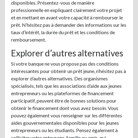
disponibles. Présentez-vous de manière
professionnelle en expliquant clairement votre projet
et en mettant en avant votre capacité à rembourser le
prêt. N’hésitez pas à demander des informations sur les
taux d’intérêt, la durée du prêt et les conditions de
remboursement.
Explorer d’autres alternatives
Si votre banque ne vous propose pas des conditions
intéressantes pour obtenir un prêt jeune, n’hésitez pas à
explorer d’autres alternatives. Des organismes
spécialisés, tels que les associations d’aide aux jeunes
entrepreneurs ou les plateformes de financement
participatif, peuvent être de bonnes solutions pour
obtenir le financement dont vous avez besoin. Vous
pouvez également vous renseigner sur les différentes
aides gouvernementales disponibles pour les jeunes
entrepreneurs ou les étudiants. Pensez également à
solliciter votre entourage, famille ou amis, qui