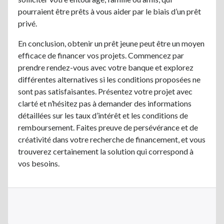
pourraient être prêts à vous aider par le biais d’un prêt
privé.
En conclusion, obtenir un prêt jeune peut être un moyen
efficace de financer vos projets. Commencez par
prendre rendez-vous avec votre banque et explorez
différentes alternatives si les conditions proposées ne
sont pas satisfaisantes. Présentez votre projet avec
clarté et n’hésitez pas à demander des informations
détaillées sur les taux d’intérêt et les conditions de
remboursement. Faites preuve de persévérance et de
créativité dans votre recherche de financement, et vous
trouverez certainement la solution qui correspond à
vos besoins.