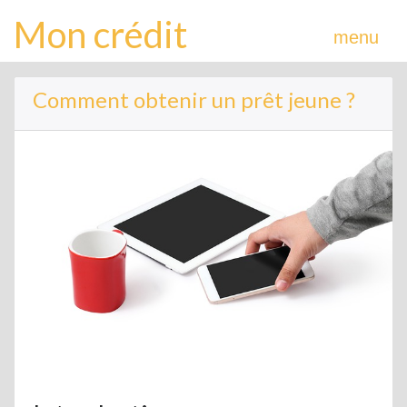
Mon crédit
menu
Comment obtenir un prêt jeune ?