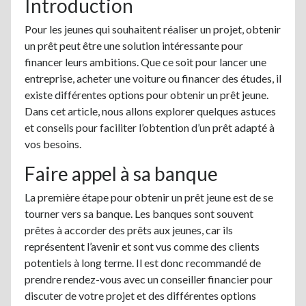
Introduction
Pour les jeunes qui souhaitent réaliser un projet, obtenir
un prêt peut être une solution intéressante pour
financer leurs ambitions. Que ce soit pour lancer une
entreprise, acheter une voiture ou financer des études, il
existe différentes options pour obtenir un prêt jeune.
Dans cet article, nous allons explorer quelques astuces
et conseils pour faciliter l’obtention d’un prêt adapté à
vos besoins.
Faire appel à sa banque
La première étape pour obtenir un prêt jeune est de se
tourner vers sa banque. Les banques sont souvent
prêtes à accorder des prêts aux jeunes, car ils
représentent l’avenir et sont vus comme des clients
potentiels à long terme. Il est donc recommandé de
prendre rendez-vous avec un conseiller financier pour
discuter de votre projet et des différentes options