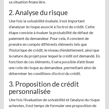
sa situation financière.
2. Analyse du risque
Une fois la solvabilité évaluée, il est important
d’analyser le risque associé à l’octroi du crédit. Cette
étape consiste à évaluer la probabilité de défaut de
paiement du demandeur. Pour cela, il convient de
prendre en compte différents éléments tels que
l’historique de crédit, le niveau d’endettement, ainsi que
la nature du projet pour lequel le crédit est demandé. En
fonction de ces éléments, il sera possible d’attribuer
une cote de risque au demandeur, permettant ainsi de
déterminer les conditions d’octroi du crédit.
3. Proposition de crédit
personnalisée
Une fois l’évaluation de solvabilité et l’analyse du risque
achevées, il est temps de formuler une proposition de