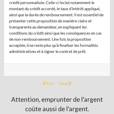
crédit personnalisée. Celle-ci inclut notamment le
montant du crédit accordé, le taux d’intérêt appliqué,
ainsi que la durée de remboursement. Il est essentiel de
présenter cette proposition de manière claire et
transparente au demandeur, en expliquant les
conditions du crédit ainsi que les conséquences en cas
de non-remboursement. Une fois la proposition
acceptée, il ne reste plus qu’à finaliser les formalités
administratives et à signer le contrat de prêt.
Prev
Next
Attention, emprunter de l'argent
coûte aussi de l'argent.