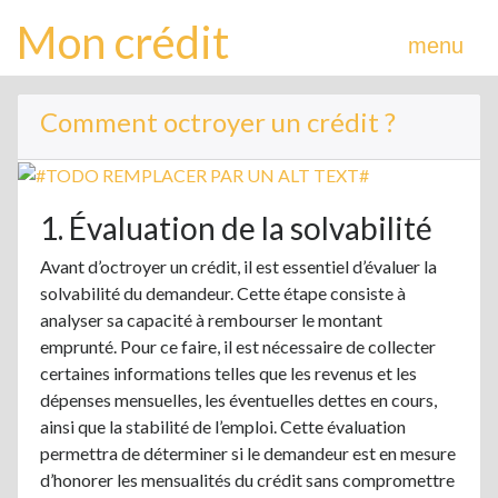
Mon crédit
menu
Comment octroyer un crédit ?
1. Évaluation de la solvabilité
Avant d’octroyer un crédit, il est essentiel d’évaluer la
solvabilité du demandeur. Cette étape consiste à
analyser sa capacité à rembourser le montant
emprunté. Pour ce faire, il est nécessaire de collecter
certaines informations telles que les revenus et les
dépenses mensuelles, les éventuelles dettes en cours,
ainsi que la stabilité de l’emploi. Cette évaluation
permettra de déterminer si le demandeur est en mesure
d’honorer les mensualités du crédit sans compromettre