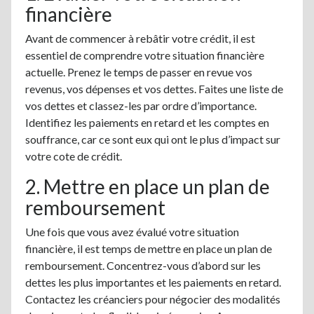
financière
Avant de commencer à rebâtir votre crédit, il est
essentiel de comprendre votre situation financière
actuelle. Prenez le temps de passer en revue vos
revenus, vos dépenses et vos dettes. Faites une liste de
vos dettes et classez-les par ordre d’importance.
Identifiez les paiements en retard et les comptes en
souffrance, car ce sont eux qui ont le plus d’impact sur
votre cote de crédit.
2. Mettre en place un plan de
remboursement
Une fois que vous avez évalué votre situation
financière, il est temps de mettre en place un plan de
remboursement. Concentrez-vous d’abord sur les
dettes les plus importantes et les paiements en retard.
Contactez les créanciers pour négocier des modalités