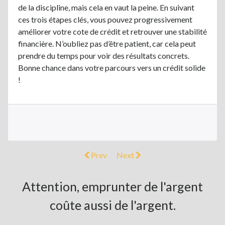
de la discipline, mais cela en vaut la peine. En suivant
ces trois étapes clés, vous pouvez progressivement
améliorer votre cote de crédit et retrouver une stabilité
financière. N’oubliez pas d’être patient, car cela peut
prendre du temps pour voir des résultats concrets.
Bonne chance dans votre parcours vers un crédit solide
!
Prev
Next
Attention, emprunter de l'argent
coûte aussi de l'argent.