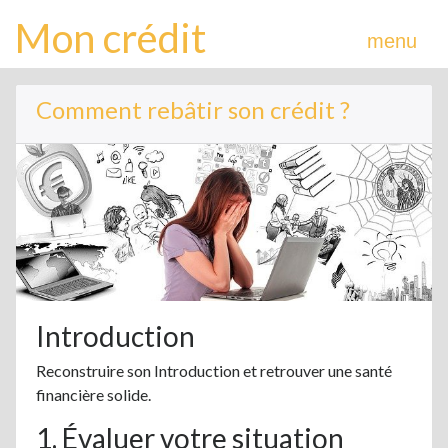
Mon crédit
menu
Comment rebâtir son crédit ?
Introduction
Reconstruire son Introduction et retrouver une santé
financière solide.
1. Évaluer votre situation