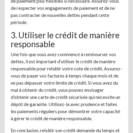
de paiement plus flexibles si nécessaire. Assurez-vous
de respecter vos engagements de paiement et de ne
pas contracter de nouvelles dettes pendant cette
période.
3. Utiliser le crédit de manière
responsable
Une fois que vous avez commencé à rembourser vos
dettes, il est important d’utiliser le crédit de manière
responsable pour rebâtir votre cote de crédit. Assurez-
vous de payer vos factures à temps chaque mois et de
ne pas dépasser votre limite de crédit. Si vous avez du
mal à obtenir du crédit, vous pouvez envisager
d’obtenir une carte de crédit sécurisée qui nécessite un
dépôt de garantie. Utilisez-la avec prudence et faites
les paiements réguliers pour démontrer votre capacité
à gérer le crédit de manière responsable.
En conclusion, rebâtir son crédit demande du temps et