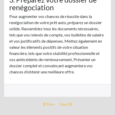
renégociation
Pour augmenter vos chances de réussite dans la
renégociation de votre prêt auto, préparez un dossier
solide. Rassemblez tous les documents nécessaires,
tels que vos relevés de compte, vos bulletins de salaire
et vos justificatifs de dépenses. Mettez également en
valeur les éléments positifs de votre situation
financière, tels que votre stabilité professionnelle et
vos antécédents de remboursement. Présenter un
dossier complet et convaincant augmentera vos
chances d’obtenir une meilleure offre.
Prev
Next