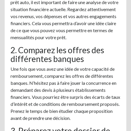
prêt auto, il est important de faire une analyse de votre
situation financière actuelle. Regardez attentivement
vos revenus, vos dépenses et vos autres engagements
financiers. Cela vous permettra d’avoir une idée claire
de ce que vous pouvez vous permettre en termes de
mensualités pour votre prêt.
2. Comparez les offres des
différentes banques
Une fois que vous avez une idée de votre capacité de
remboursement, comparez les offres de différentes
banques. N’hésitez pas à faire jouer la concurrence en
demandant des devis à plusieurs établissements
financiers. Vous pourriez être surpris des écarts de taux
d’intérêt et de conditions de remboursement proposés.
Prenez le temps de bien étudier chaque proposition
avant de prendre une décision.
3. Préparez votre dossier de