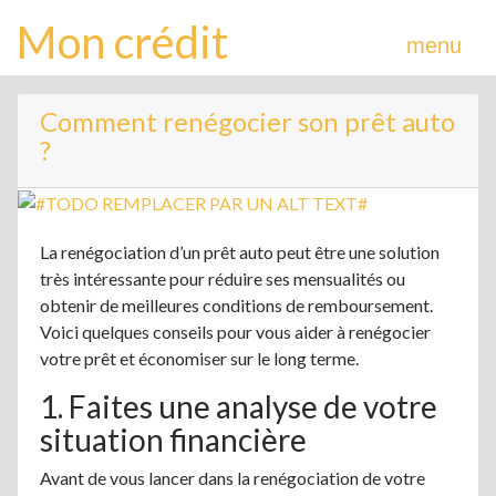
Mon crédit
menu
Comment renégocier son prêt auto
?
La renégociation d’un prêt auto peut être une solution
très intéressante pour réduire ses mensualités ou
obtenir de meilleures conditions de remboursement.
Voici quelques conseils pour vous aider à renégocier
votre prêt et économiser sur le long terme.
1. Faites une analyse de votre
situation financière
Avant de vous lancer dans la renégociation de votre