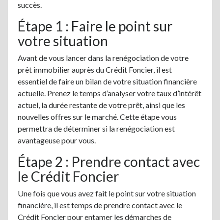
succès.
Étape 1 : Faire le point sur
votre situation
Avant de vous lancer dans la renégociation de votre
prêt immobilier auprès du Crédit Foncier, il est
essentiel de faire un bilan de votre situation financière
actuelle. Prenez le temps d’analyser votre taux d’intérêt
actuel, la durée restante de votre prêt, ainsi que les
nouvelles offres sur le marché. Cette étape vous
permettra de déterminer si la renégociation est
avantageuse pour vous.
Étape 2 : Prendre contact avec
le Crédit Foncier
Une fois que vous avez fait le point sur votre situation
financière, il est temps de prendre contact avec le
Crédit Foncier pour entamer les démarches de