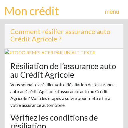
Mon crédit
menu
Comment résilier assurance auto
Crédit Agricole ?
Résiliation de l’assurance auto
au Crédit Agricole
Vous souhaitez résilier votre Résiliation de l’assurance
auto au Crédit Agricole d’assurance auto au Crédit
Agricole ? Voici les étapes à suivre pour mettre fin à
votre assurance automobile.
Vérifiez les conditions de
résiliation