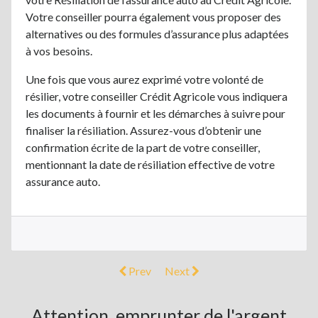
Votre conseiller pourra également vous proposer des
alternatives ou des formules d’assurance plus adaptées
à vos besoins.
Une fois que vous aurez exprimé votre volonté de
résilier, votre conseiller Crédit Agricole vous indiquera
les documents à fournir et les démarches à suivre pour
finaliser la résiliation. Assurez-vous d’obtenir une
confirmation écrite de la part de votre conseiller,
mentionnant la date de résiliation effective de votre
assurance auto.
Prev
Next
Attention, emprunter de l'argent