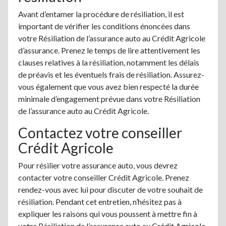
Avant d’entamer la procédure de résiliation, il est
important de vérifier les conditions énoncées dans
votre Résiliation de l’assurance auto au Crédit Agricole
d’assurance. Prenez le temps de lire attentivement les
clauses relatives à la résiliation, notamment les délais
de préavis et les éventuels frais de résiliation. Assurez-
vous également que vous avez bien respecté la durée
minimale d’engagement prévue dans votre Résiliation
de l’assurance auto au Crédit Agricole.
Contactez votre conseiller
Crédit Agricole
Pour résilier votre assurance auto, vous devrez
contacter votre conseiller Crédit Agricole. Prenez
rendez-vous avec lui pour discuter de votre souhait de
résiliation. Pendant cet entretien, n’hésitez pas à
expliquer les raisons qui vous poussent à mettre fin à
votre Résiliation de l’assurance auto au Crédit Agricole.