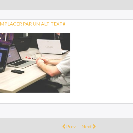
Prev
Next