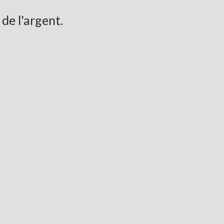
de l'argent.