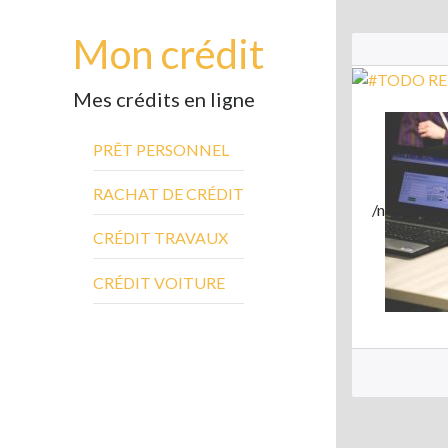
Mon crédit
Mes crédits en ligne
PRÊT PERSONNEL
RACHAT DE CRÉDIT
/n
CRÉDIT TRAVAUX
CRÉDIT VOITURE