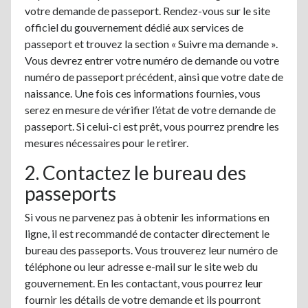
votre demande de passeport. Rendez-vous sur le site
officiel du gouvernement dédié aux services de
passeport et trouvez la section « Suivre ma demande ».
Vous devrez entrer votre numéro de demande ou votre
numéro de passeport précédent, ainsi que votre date de
naissance. Une fois ces informations fournies, vous
serez en mesure de vérifier l’état de votre demande de
passeport. Si celui-ci est prêt, vous pourrez prendre les
mesures nécessaires pour le retirer.
2. Contactez le bureau des
passeports
Si vous ne parvenez pas à obtenir les informations en
ligne, il est recommandé de contacter directement le
bureau des passeports. Vous trouverez leur numéro de
téléphone ou leur adresse e-mail sur le site web du
gouvernement. En les contactant, vous pourrez leur
fournir les détails de votre demande et ils pourront