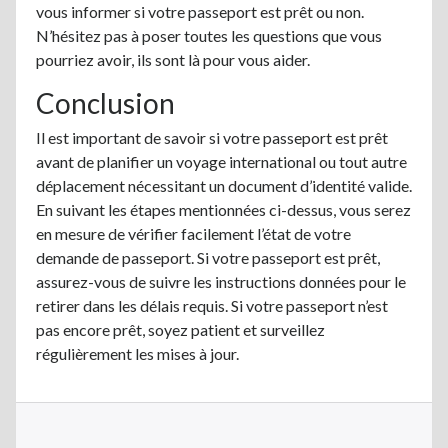
vous informer si votre passeport est prêt ou non.
N’hésitez pas à poser toutes les questions que vous
pourriez avoir, ils sont là pour vous aider.
Conclusion
Il est important de savoir si votre passeport est prêt
avant de planifier un voyage international ou tout autre
déplacement nécessitant un document d’identité valide.
En suivant les étapes mentionnées ci-dessus, vous serez
en mesure de vérifier facilement l’état de votre
demande de passeport. Si votre passeport est prêt,
assurez-vous de suivre les instructions données pour le
retirer dans les délais requis. Si votre passeport n’est
pas encore prêt, soyez patient et surveillez
régulièrement les mises à jour.