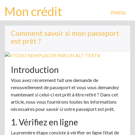
Mon crédit
menu
Comment savoir si mon passeport
est prêt ?
Introduction
Vous avez récemment fait une demande de
renouvellement de passeport et vous vous demandez
maintenant si celui-ci est prêt à être retiré ? Dans cet
article, nous vous fournirons toutes les informations
nécessaires pour savoir si votre passeport est prêt.
1. Vérifiez en ligne
La première étape consiste à vérifier en ligne l’état de