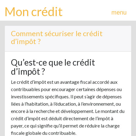
Mon crédit
menu
Comment sécuriser le crédit
d’impôt ?
Qu’est-ce que le crédit
d’impôt ?
Le crédit d’impôt est un avantage fiscal accordé aux
contribuables pour encourager certaines dépenses ou
investissements spécifiques. Il peut s’agir de dépenses
liées à l’habitation, à l’éducation, à l’environnement, ou
encore à la recherche et développement. Le montant du
crédit d’impôt est déduit directement de l’impôt à
payer, ce qui signifie qu’il permet de réduire la charge
fiscale globale du contribuable.