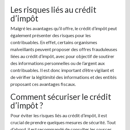
Les risques liés au crédit
d’impôt
Malgré les avantages qu’il offre, le crédit d’impôt peut
également présenter des risques pour les
contribuables. En effet, certains organismes
malveillants peuvent proposer des offres frauduleuses
liées au crédit d’impôt, avec pour objectif de soutirer
des informations personnelles ou de l’argent aux
contribuables. Il est donc important d’être vigilant et
de vérifier la légitimité des informations et des entités
proposant ces avantages fiscaux.
Comment sécuriser le crédit
d’impôt ?
Pour éviter les risques liés au crédit d’impôt, il est
crucial de prendre quelques mesures de sécurité. Tout
d’abord, il est recommandé de consulter les sources