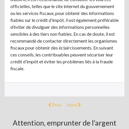
officielles, telles que le site internet du gouvernement
ou les services fiscaux, pour obtenir des informations
fiables sur le crédit d’impôt. Il est également préférable
d’éviter de divulguer des informations personnelles
sensibles à des tiers non fiables. En cas de doute, il est
recommandé de contacter directement les organismes
fiscaux pour obtenir des éclaircissements. En suivant
ces conseils, les contribuables peuvent sécuriser leur
crédit d’impôt et éviter les problèmes liés à la fraude
fiscale.
Prev
Next
Attention, emprunter de l'argent