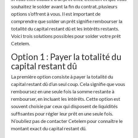
souhaitez le solder avant la fin du contrat, plusieurs
options s’offrent à vous. Il est important de
comprendre que solder un prêt signifie rembourser la
totalité du capital restant dû et les intérêts restants.
Voici trois solutions possibles pour solder votre prêt
Cetelem.
Option 1 : Payer la totalité du
capital restant dû
La première option consiste à payer la totalité du
capital restant dû d’un seul coup. Cela signifie que vous
remboursez en une seule fois la somme restante à
rembourser, en incluant les intérêts. Cette option est
souvent choisie par ceux qui disposent de liquidités
suffisantes pour régler leur prêt en une seule fois.
N’oubliez pas de contacter Cetelem pour connaître le
montant exact du capital restant dû.