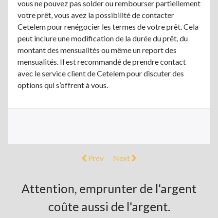
vous ne pouvez pas solder ou rembourser partiellement
votre prêt, vous avez la possibilité de contacter
Cetelem pour renégocier les termes de votre prêt. Cela
peut inclure une modification de la durée du prêt, du
montant des mensualités ou même un report des
mensualités. Il est recommandé de prendre contact
avec le service client de Cetelem pour discuter des
options qui s’offrent à vous.
Prev
Next
Attention, emprunter de l'argent
coûte aussi de l'argent.