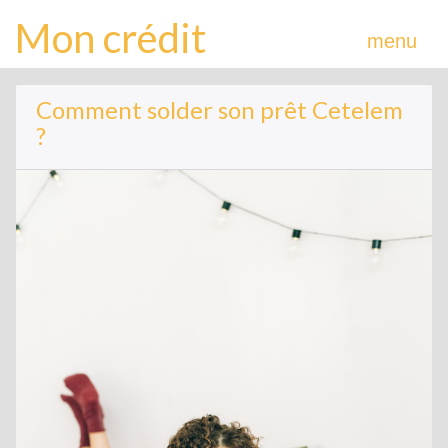
Mon crédit
menu
Comment solder son prêt Cetelem
?