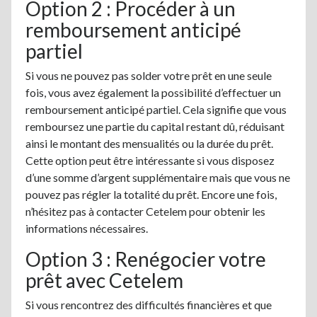
Option 2 : Procéder à un
remboursement anticipé
partiel
Si vous ne pouvez pas solder votre prêt en une seule
fois, vous avez également la possibilité d’effectuer un
remboursement anticipé partiel. Cela signifie que vous
remboursez une partie du capital restant dû, réduisant
ainsi le montant des mensualités ou la durée du prêt.
Cette option peut être intéressante si vous disposez
d’une somme d’argent supplémentaire mais que vous ne
pouvez pas régler la totalité du prêt. Encore une fois,
n’hésitez pas à contacter Cetelem pour obtenir les
informations nécessaires.
Option 3 : Renégocier votre
prêt avec Cetelem
Si vous rencontrez des difficultés financières et que