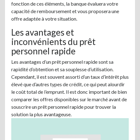
fonction de ces éléments, la banque évaluera votre
capacité de remboursement et vous proposera une
offre adaptée à votre situation.
Les avantages et
inconvénients du prêt
personnel rapide
Les avantages d’un prêt personnel rapide sont sa
rapidité d’obtention et sa souplesse d’utilisation.
Cependant, il est souvent assorti d’un taux d’intérêt plus
élevé que d’autres types de crédit, ce qui peut alourdir
le coût total de l’emprunt. Il est donc important de bien
comparer les offres disponibles sur le marché avant de
souscrire un prêt personnel rapide pour trouver la
solution la plus avantageuse.