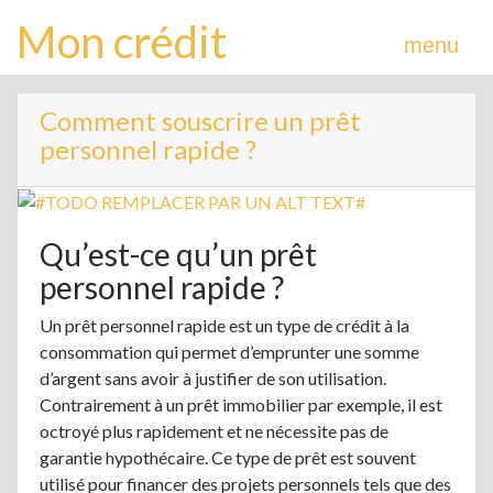
Mon crédit
menu
Comment souscrire un prêt
personnel rapide ?
Qu’est-ce qu’un prêt
personnel rapide ?
Un prêt personnel rapide est un type de crédit à la
consommation qui permet d’emprunter une somme
d’argent sans avoir à justifier de son utilisation.
Contrairement à un prêt immobilier par exemple, il est
octroyé plus rapidement et ne nécessite pas de
garantie hypothécaire. Ce type de prêt est souvent
utilisé pour financer des projets personnels tels que des