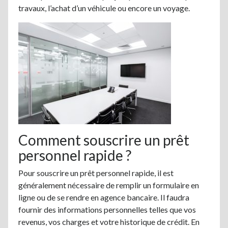
travaux, l’achat d’un véhicule ou encore un voyage.
Comment souscrire un prêt
personnel rapide ?
Pour souscrire un prêt personnel rapide, il est
généralement nécessaire de remplir un formulaire en
ligne ou de se rendre en agence bancaire. Il faudra
fournir des informations personnelles telles que vos
revenus, vos charges et votre historique de crédit. En