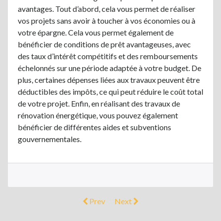
avantages. Tout d’abord, cela vous permet de réaliser
vos projets sans avoir à toucher à vos économies ou à
votre épargne. Cela vous permet également de
bénéficier de conditions de prêt avantageuses, avec
des taux d’intérêt compétitifs et des remboursements
échelonnés sur une période adaptée à votre budget. De
plus, certaines dépenses liées aux travaux peuvent être
déductibles des impôts, ce qui peut réduire le coût total
de votre projet. Enfin, en réalisant des travaux de
rénovation énergétique, vous pouvez également
bénéficier de différentes aides et subventions
gouvernementales.
Prev
Next