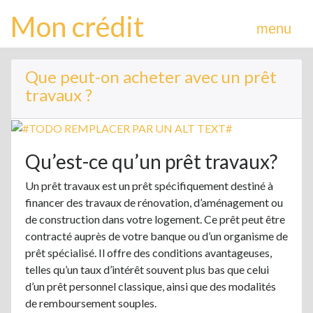
Mon crédit
menu
Que peut-on acheter avec un prêt
travaux ?
Qu’est-ce qu’un prêt travaux?
Un prêt travaux est un prêt spécifiquement destiné à
financer des travaux de rénovation, d’aménagement ou
de construction dans votre logement. Ce prêt peut être
contracté auprès de votre banque ou d’un organisme de
prêt spécialisé. Il offre des conditions avantageuses,
telles qu’un taux d’intérêt souvent plus bas que celui
d’un prêt personnel classique, ainsi que des modalités
de remboursement souples.