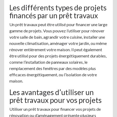
Les différents types de projets
financés par un prêt travaux
Un prêt travaux peut être utilisé pour financer une large
gamme de projets. Vous pouvez l’utiliser pour rénover
votre salle de bain, agrandir votre cuisine, installer une
nouvelle climatisation, aménager votre jardin, ou même
rénover entièrement votre maison. Il peut également
être utilisé pour des projets énergétiquement durables,
comme l’installation de panneaux solaires, le
remplacement des fenêtres par des modèles plus
efficaces énergétiquement, ou l’isolation de votre
maison.
Les avantages d’utiliser un
prêt travaux pour vos projets
Utiliser un prêt travaux pour financer vos projets de
rénovation ou d’aménagement présente plusieurs