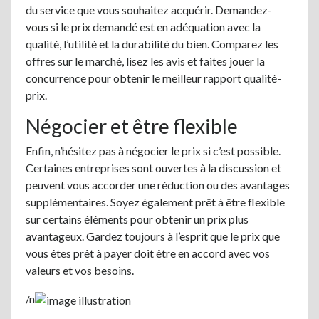
du service que vous souhaitez acquérir. Demandez-
vous si le prix demandé est en adéquation avec la
qualité, l’utilité et la durabilité du bien. Comparez les
offres sur le marché, lisez les avis et faites jouer la
concurrence pour obtenir le meilleur rapport qualité-
prix.
Négocier et être flexible
Enfin, n’hésitez pas à négocier le prix si c’est possible.
Certaines entreprises sont ouvertes à la discussion et
peuvent vous accorder une réduction ou des avantages
supplémentaires. Soyez également prêt à être flexible
sur certains éléments pour obtenir un prix plus
avantageux. Gardez toujours à l’esprit que le prix que
vous êtes prêt à payer doit être en accord avec vos
valeurs et vos besoins.
/n