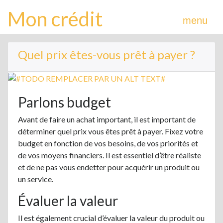
Mon crédit
menu
Quel prix êtes-vous prêt à payer ?
Parlons budget
Avant de faire un achat important, il est important de
déterminer quel prix vous êtes prêt à payer. Fixez votre
budget en fonction de vos besoins, de vos priorités et
de vos moyens financiers. Il est essentiel d’être réaliste
et de ne pas vous endetter pour acquérir un produit ou
un service.
Évaluer la valeur
Il est également crucial d’évaluer la valeur du produit ou