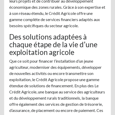
leurs projets et de contribuer au développement
économique des zones rurales. Grâce à son expertise et
à son réseau étendu, le Crédit Agricole offre une
gamme complète de services financiers adaptés aux
besoins spécifiques du secteur agricole.
Des solutions adaptées à
chaque étape de la vie d’une
exploitation agricole
Que ce soit pour financer l’installation d’un jeune
agriculteur, moderniser des équipements, développer
de nouvelles activités ou encore transmettre son
exploitation, le Crédit Agricole propose une gamme
étendue de solutions de financement. En plus des Le
Crédit Agricole, une banque au service des agriculteurs
et du développement rurals traditionnels, la banque
offre également des services de gestion de trésorerie,
d’assurance, de placement ou encore de paiement. Ces