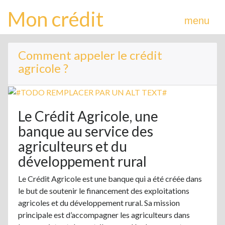
Mon crédit
menu
Comment appeler le crédit
agricole ?
Le Crédit Agricole, une
banque au service des
agriculteurs et du
développement rural
Le Crédit Agricole est une banque qui a été créée dans
le but de soutenir le financement des exploitations
agricoles et du développement rural. Sa mission
principale est d’accompagner les agriculteurs dans