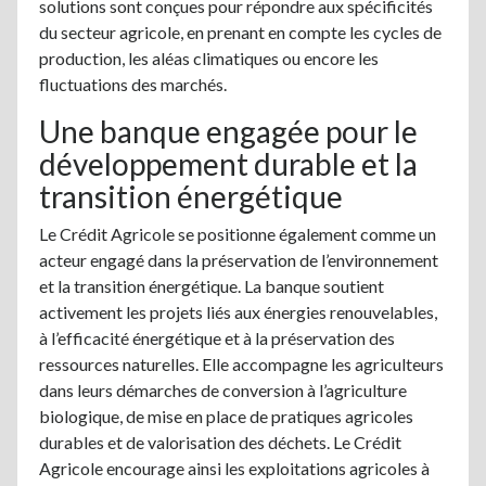
solutions sont conçues pour répondre aux spécificités
du secteur agricole, en prenant en compte les cycles de
production, les aléas climatiques ou encore les
fluctuations des marchés.
Une banque engagée pour le
développement durable et la
transition énergétique
Le Crédit Agricole se positionne également comme un
acteur engagé dans la préservation de l’environnement
et la transition énergétique. La banque soutient
activement les projets liés aux énergies renouvelables,
à l’efficacité énergétique et à la préservation des
ressources naturelles. Elle accompagne les agriculteurs
dans leurs démarches de conversion à l’agriculture
biologique, de mise en place de pratiques agricoles
durables et de valorisation des déchets. Le Crédit
Agricole encourage ainsi les exploitations agricoles à