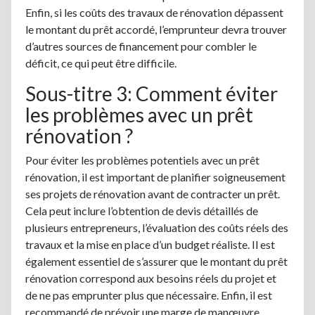
Enfin, si les coûts des travaux de rénovation dépassent
le montant du prêt accordé, l’emprunteur devra trouver
d’autres sources de financement pour combler le
déficit, ce qui peut être difficile.
Sous-titre 3: Comment éviter
les problèmes avec un prêt
rénovation ?
Pour éviter les problèmes potentiels avec un prêt
rénovation, il est important de planifier soigneusement
ses projets de rénovation avant de contracter un prêt.
Cela peut inclure l’obtention de devis détaillés de
plusieurs entrepreneurs, l’évaluation des coûts réels des
travaux et la mise en place d’un budget réaliste. Il est
également essentiel de s’assurer que le montant du prêt
rénovation correspond aux besoins réels du projet et
de ne pas emprunter plus que nécessaire. Enfin, il est
recommandé de prévoir une marge de manœuvre