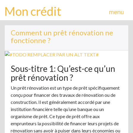
Mon crédit
menu
Comment un prêt rénovation ne
fonctionne ?
Sous-titre 1: Qu’est-ce qu’un
prêt rénovation ?
Un prêt rénovation est un type de prêt spécifiquement
conçu pour financer des travaux de rénovation ou de
construction. Il est généralement accordé par une
institution financière telle qu’une banque ou un
organisme de prêt. Ce type de prêt offre aux
emprunteurs la possibilité de financer leurs projets de
rénovation sans avoir à puiser dans leurs économies ou