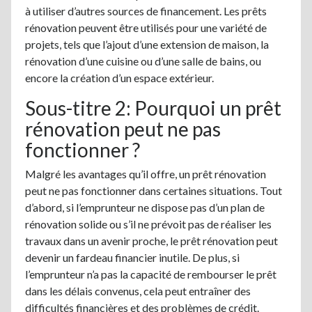
à utiliser d’autres sources de financement. Les prêts
rénovation peuvent être utilisés pour une variété de
projets, tels que l’ajout d’une extension de maison, la
rénovation d’une cuisine ou d’une salle de bains, ou
encore la création d’un espace extérieur.
Sous-titre 2: Pourquoi un prêt
rénovation peut ne pas
fonctionner ?
Malgré les avantages qu’il offre, un prêt rénovation
peut ne pas fonctionner dans certaines situations. Tout
d’abord, si l’emprunteur ne dispose pas d’un plan de
rénovation solide ou s’il ne prévoit pas de réaliser les
travaux dans un avenir proche, le prêt rénovation peut
devenir un fardeau financier inutile. De plus, si
l’emprunteur n’a pas la capacité de rembourser le prêt
dans les délais convenus, cela peut entraîner des
difficultés financières et des problèmes de crédit.