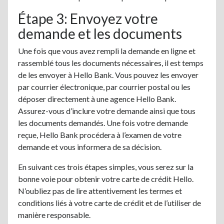
Étape 3: Envoyez votre
demande et les documents
Une fois que vous avez rempli la demande en ligne et
rassemblé tous les documents nécessaires, il est temps
de les envoyer à Hello Bank. Vous pouvez les envoyer
par courrier électronique, par courrier postal ou les
déposer directement à une agence Hello Bank.
Assurez-vous d’inclure votre demande ainsi que tous
les documents demandés. Une fois votre demande
reçue, Hello Bank procédera à l’examen de votre
demande et vous informera de sa décision.
En suivant ces trois étapes simples, vous serez sur la
bonne voie pour obtenir votre carte de crédit Hello.
N’oubliez pas de lire attentivement les termes et
conditions liés à votre carte de crédit et de l’utiliser de
manière responsable.