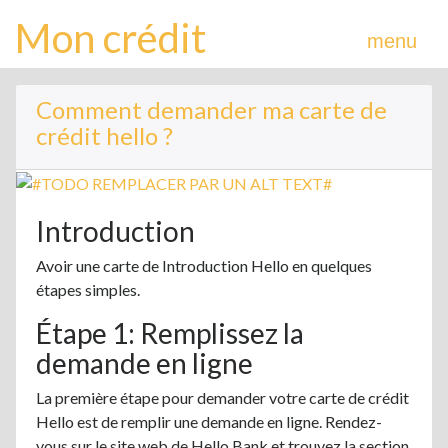
Mon crédit
menu
Comment demander ma carte de
crédit hello ?
Introduction
Avoir une carte de Introduction Hello en quelques
étapes simples.
Étape 1: Remplissez la
demande en ligne
La première étape pour demander votre carte de crédit
Hello est de remplir une demande en ligne. Rendez-
vous sur le site web de Hello Bank et trouvez la section