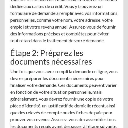
dédiée aux cartes de crédit. Vous y trouverez un
formulaire de demande à remplir avec vos informations
personnelles, comme votre nom, votre adresse, votre
emploi et votre revenu annuel. Assurez-vous de fournir
des informations précises et complètes pour éviter
tout retard dans le traitement de votre demande.
Étape 2: Préparez les
documents nécessaires
Une fois que vous avez rempli la demande en ligne, vous
devrez préparer les documents nécessaires pour
finaliser votre demande. Ces documents peuvent varier
en fonction de votre situation personnelle, mais
généralement, vous devrez fournir une copie de votre
pièce d’identité, un justificatif de domicile récent, ainsi
que des relevés de compte ou des fiches de paie pour
prouver vos revenus. Assurez-vous de rassembler tous
les documents requis avant de passer à l’étape suivante.