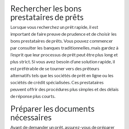
Rechercher les bons
prestataires de prêts
Lorsque vous recherchez un prêt rapide, il est
important de faire preuve de prudence et de choisir les
bons prestataires de prêts. Vous pouvez commencer
par consulter les banques traditionnelles, mais gardez à
l’esprit que leur processus de prêt peut être plus long et
plus strict. Si vous avez besoin d’une solution rapide, il
est préférable de se tourner vers des prêteurs
alternatifs tels que les sociétés de prêt en ligne ou les
sociétés de crédit spécialisées. Ces prestataires
peuvent offrir des procédures plus simples et des délais
de réponse plus courts.
Préparer les documents
nécessaires
Avant de demander un prêt, assurez-vous de préparer