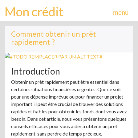
Mon crédit
menu
Comment obtenir un prêt
rapidement ?
Introduction
Obtenir un prêt rapidement peut être essentiel dans
certaines situations financières urgentes. Que ce soit
pour une dépense imprévue ou pour financer un projet
important, il peut être crucial de trouver des solutions
rapides et fiables pour obtenir les fonds dont vous avez
besoin. Dans cet article, nous vous présentons quelques
conseils efficaces pour vous aider à obtenir un prêt
rapidement, sans perdre de temps précieux.