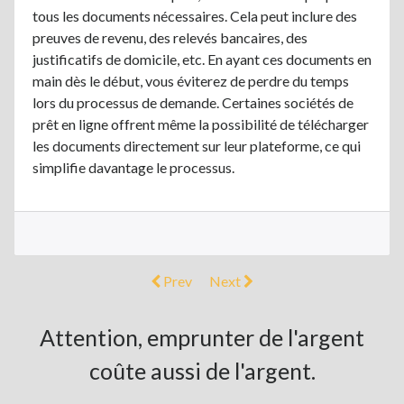
tous les documents nécessaires. Cela peut inclure des
preuves de revenu, des relevés bancaires, des
justificatifs de domicile, etc. En ayant ces documents en
main dès le début, vous éviterez de perdre du temps
lors du processus de demande. Certaines sociétés de
prêt en ligne offrent même la possibilité de télécharger
les documents directement sur leur plateforme, ce qui
simplifie davantage le processus.
Prev
Next
Attention, emprunter de l'argent
coûte aussi de l'argent.