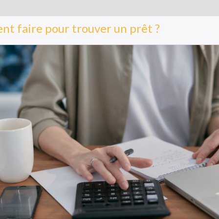
t faire pour trouver un prêt ?