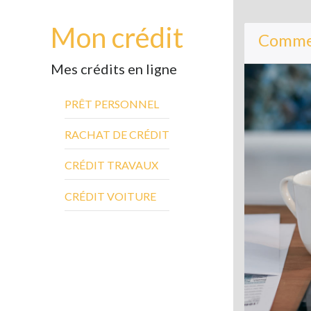
Mon crédit
Commen
Mes crédits en ligne
PRÊT PERSONNEL
RACHAT DE CRÉDIT
CRÉDIT TRAVAUX
CRÉDIT VOITURE