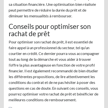
sa situation financière. Une optimisation bien réalisée
peut permettre de réduire la durée du prêt et de
diminuer les mensualités à rembourser.
Conseils pour optimiser son
rachat de prêt
Pour optimiser son rachat de prêt, il est essentiel de
faire appel à un professionnel du secteur, tel qu’un
courtier en crédit. Ce dernier pourra vous accompagner
tout au long de la démarche et vous aider à trouver
l’offre la plus avantageuse en fonction de votre profil
financier. Il est également recommandé de bien étudier
les différentes propositions, de lire attentivement les
conditions du contrat et de ne pas hésiter à poser des
questions en cas de doute. En suivant ces conseils, vous
pourrez optimiser votre rachat de prêt et bénéficier de
meilleures conditions de remboursement.