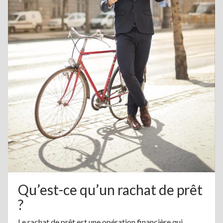
Qu’est-ce qu’un rachat de prêt
?
Le rachat de prêt est une opération financière qui