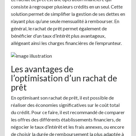
consiste à regrouper plusieurs crédits en un seul. Cette
solution permet de simplifier la gestion de ses dettes en
n’ayant plus qu’une seule mensualité à rembourser. En
général, le rachat de prêt permet également de
bénéficier d’un taux d’intérêt plus avantageux,
allégeant ainsi les charges financières de l’emprunteur.
Les avantages de
l’optimisation d’un rachat de
prêt
En optimisant son rachat de prêt, il est possible de
réaliser des économies significatives sur le coût total
du crédit. Pour ce faire, il est recommandé de comparer
les offres des différents établissements financiers, de
négocier le taux d’intérêt et les frais annexes, ou encore
de choisir la durée de remboursement la plus adaptée à