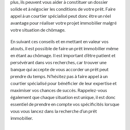
plus, ils peuvent vous aider à constituer un dossier
solide et à négocier les conditions de votre prêt. Faire
appel à un courtier spécialisé peut donc être un réel
avantage pour réaliser votre projet immobilier malgré
votre situation de chômage.
En suivant ces conseils et en mettant en valeur vos
atouts, il est possible de faire un prêt immobilier même
en étant au chômage. Il est important d’être patient et
persévérant dans vos recherches, car trouver une
banque qui accepte de vous accorder un prêt peut
prendre du temps. N’hésitez pas à faire appel à un
courtier spécialisé pour bénéficier de leur expertise et
maximiser vos chances de succès. Rappelez-vous
également que chaque situation est unique, il est donc
essentiel de prendre en compte vos spécificités lorsque
vous vous lancez dans la recherche d’un prêt
immobilier.