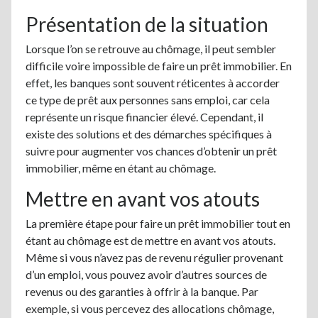
Présentation de la situation
Lorsque l’on se retrouve au chômage, il peut sembler
difficile voire impossible de faire un prêt immobilier. En
effet, les banques sont souvent réticentes à accorder
ce type de prêt aux personnes sans emploi, car cela
représente un risque financier élevé. Cependant, il
existe des solutions et des démarches spécifiques à
suivre pour augmenter vos chances d’obtenir un prêt
immobilier, même en étant au chômage.
Mettre en avant vos atouts
La première étape pour faire un prêt immobilier tout en
étant au chômage est de mettre en avant vos atouts.
Même si vous n’avez pas de revenu régulier provenant
d’un emploi, vous pouvez avoir d’autres sources de
revenus ou des garanties à offrir à la banque. Par
exemple, si vous percevez des allocations chômage,