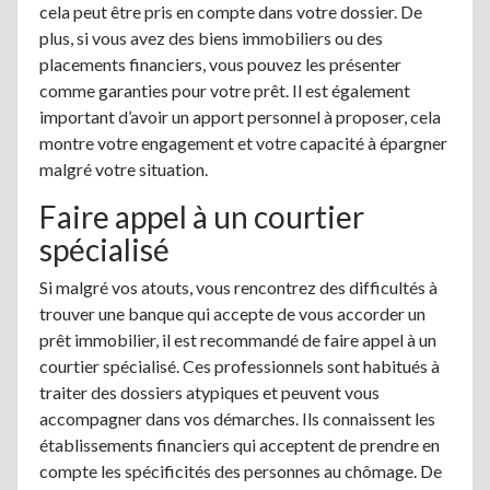
cela peut être pris en compte dans votre dossier. De
plus, si vous avez des biens immobiliers ou des
placements financiers, vous pouvez les présenter
comme garanties pour votre prêt. Il est également
important d’avoir un apport personnel à proposer, cela
montre votre engagement et votre capacité à épargner
malgré votre situation.
Faire appel à un courtier
spécialisé
Si malgré vos atouts, vous rencontrez des difficultés à
trouver une banque qui accepte de vous accorder un
prêt immobilier, il est recommandé de faire appel à un
courtier spécialisé. Ces professionnels sont habitués à
traiter des dossiers atypiques et peuvent vous
accompagner dans vos démarches. Ils connaissent les
établissements financiers qui acceptent de prendre en
compte les spécificités des personnes au chômage. De