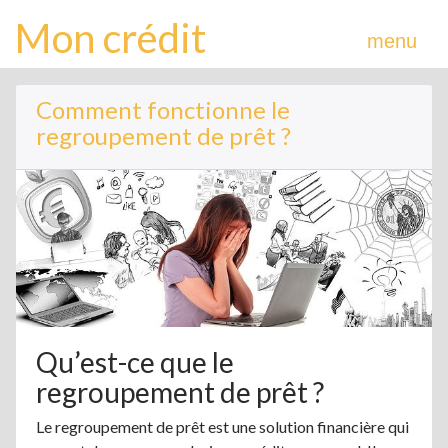
Mon crédit
menu
Comment fonctionne le
regroupement de prêt ?
Qu’est-ce que le
regroupement de prêt ?
Le regroupement de prêt est une solution financière qui