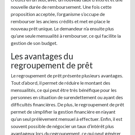
nouvelle durée de remboursement. Une fois cette
proposition acceptée, l’organisme s’occupe de
rembourser les anciens crédits et met en place le
nouveau prêt unique. Le demandeur n’a ensuite plus
qu’une seule mensualité à rembourser, ce qui facilite la
gestion de son budget.
Les avantages du
regroupement de prêt
Le regroupement de prêt présente plusieurs avantages.
Tout d’abord, il permet de réduire le montant des
mensualités, ce qui peut être très bénéfique pour les
personnes en situation de surendettement ou ayant des
difficultés financières. De plus, le regroupement de prêt
permet de simplifier la gestion financière en n’ayant
qu’un seul prélèvement mensuel à effectuer. Enfin, il est
souvent possible de négocier un taux d’intérêt plus
avantageux lors du regroupement, ce qui peut générer