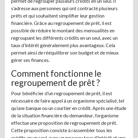
permet de regrouper plusieurs crédits en un seul. Il
s’adresse aux personnes qui ont contracté plusieurs
prêts et qui souhaitent simplifier leur gestion
financière. Grâce au regroupement de prêt, il est
possible de réduire le montant des mensualités en
regroupant les différents crédits en un seul, avec un
taux d’intérêt généralement plus avantageux. Cela
permet ainsi de rééquilibrer son budget et de mieux
gérer ses finances.
Comment fonctionne le
regroupement de prêt ?
Pour bénéficier d’un regroupement de prêt, il est
nécessaire de faire appel à un organisme spécialisé, tel
qu’une banque ou un courtier en crédit. Après une étude
de la situation financière du demandeur, l’organisme
effectue une proposition de regroupement de prêt.
Cette proposition consiste à rassembler tous les
crédits en un seul, avec un nouveau taux d’intérêt et une