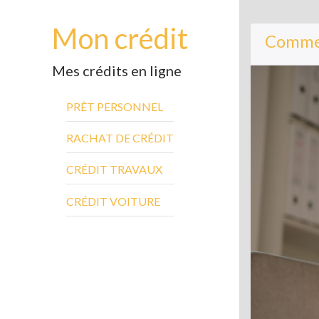
Mon crédit
Commen
Mes crédits en ligne
PRÊT PERSONNEL
RACHAT DE CRÉDIT
CRÉDIT TRAVAUX
CRÉDIT VOITURE