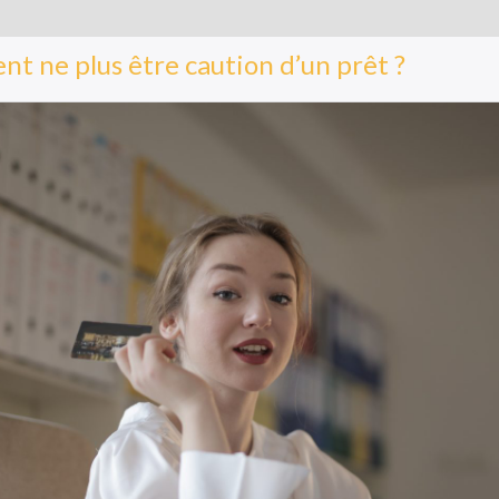
t ne plus être caution d’un prêt ?