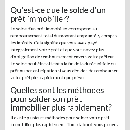
Qu’est-ce que le solde d’un
prêt immobilier?
Le solde d’un prêt immobilier correspond au
remboursement total du montant emprunté, y compris
les intérêts. Cela signifie que vous avez payé
intégralement votre prêt et que vous n’avez plus
d’obligation de remboursement envers votre prêteur.
Le solde peut être atteint à la fin de la durée initiale du
prêt ou par anticipation si vous décidez de rembourser
votre prêt plus rapidement que prévu.
Quelles sont les méthodes
pour solder son prêt
immobilier plus rapidement?
Il existe plusieurs méthodes pour solder votre prêt
immobilier plus rapidement. Tout d’abord, vous pouvez