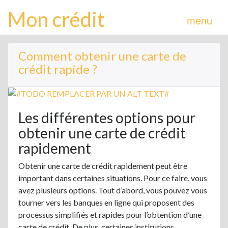
Mon crédit
menu
Comment obtenir une carte de
crédit rapide ?
Les différentes options pour
obtenir une carte de crédit
rapidement
Obtenir une carte de crédit rapidement peut être
important dans certaines situations. Pour ce faire, vous
avez plusieurs options. Tout d’abord, vous pouvez vous
tourner vers les banques en ligne qui proposent des
processus simplifiés et rapides pour l’obtention d’une
carte de crédit. De plus, certaines institutions