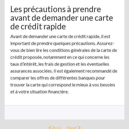
Les précautions à prendre
avant de demander une carte
de crédit rapide
Avant de demander une carte de crédit rapide, il est
important de prendre quelques précautions. Assurez-
vous de bien lire les conditions générales de la carte de
crédit proposée, notamment en ce qui concerne les
taux d’intérêt, les frais de gestion et les éventuelles
assurances associées. Il est également recommandé de
comparer les offres de différentes banques pour
trouver la carte qui correspond le mieux à vos besoins
et à votre situation financière.
Prev
Next