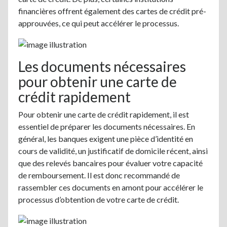
financières offrent également des cartes de crédit pré-
approuvées, ce qui peut accélérer le processus.
Les documents nécessaires
pour obtenir une carte de
crédit rapidement
Pour obtenir une carte de crédit rapidement, il est
essentiel de préparer les documents nécessaires. En
général, les banques exigent une pièce d’identité en
cours de validité, un justificatif de domicile récent, ainsi
que des relevés bancaires pour évaluer votre capacité
de remboursement. Il est donc recommandé de
rassembler ces documents en amont pour accélérer le
processus d’obtention de votre carte de crédit.