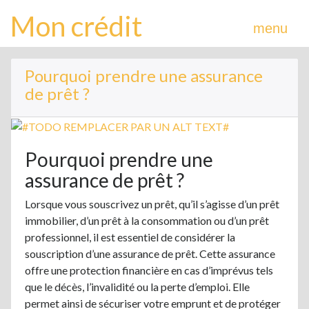
Mon crédit
menu
Pourquoi prendre une assurance
de prêt ?
Pourquoi prendre une
assurance de prêt ?
Lorsque vous souscrivez un prêt, qu’il s’agisse d’un prêt
immobilier, d’un prêt à la consommation ou d’un prêt
professionnel, il est essentiel de considérer la
souscription d’une assurance de prêt. Cette assurance
offre une protection financière en cas d’imprévus tels
que le décès, l’invalidité ou la perte d’emploi. Elle
permet ainsi de sécuriser votre emprunt et de protéger