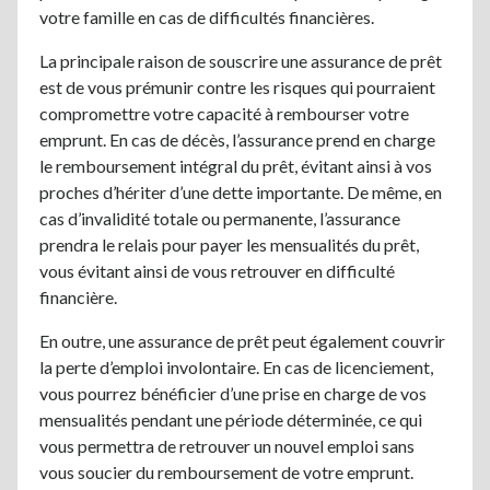
votre famille en cas de difficultés financières.
La principale raison de souscrire une assurance de prêt
est de vous prémunir contre les risques qui pourraient
compromettre votre capacité à rembourser votre
emprunt. En cas de décès, l’assurance prend en charge
le remboursement intégral du prêt, évitant ainsi à vos
proches d’hériter d’une dette importante. De même, en
cas d’invalidité totale ou permanente, l’assurance
prendra le relais pour payer les mensualités du prêt,
vous évitant ainsi de vous retrouver en difficulté
financière.
En outre, une assurance de prêt peut également couvrir
la perte d’emploi involontaire. En cas de licenciement,
vous pourrez bénéficier d’une prise en charge de vos
mensualités pendant une période déterminée, ce qui
vous permettra de retrouver un nouvel emploi sans
vous soucier du remboursement de votre emprunt.